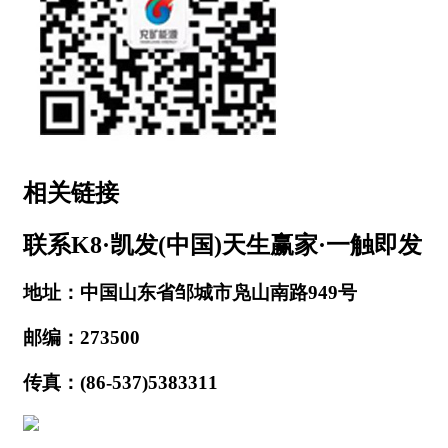
相关链接
联系K8·凯发(中国)天生赢家·一触即发
地址：中国山东省邹城市凫山南路949号
邮编：273500
传真：(86-537)5383311