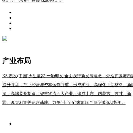
亿元；年末资产总额4529.4亿元。
产业布局
K8·凯发(中国)天生赢家·一触即发 全面践行新发展理念，外延扩张与内
提升并举、产业经营与资本运作并重，形成矿业、高端化工新材料、新
源、高端装备制造、智慧物流五大产业，建成山东、内蒙古、陕甘、新
疆、澳大利亚等运营基地。力争“十五五”末原煤产量突破3亿吨/年。